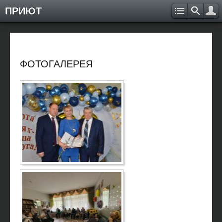
ПРИЮТ
ФОТОГАЛЕРЕЯ